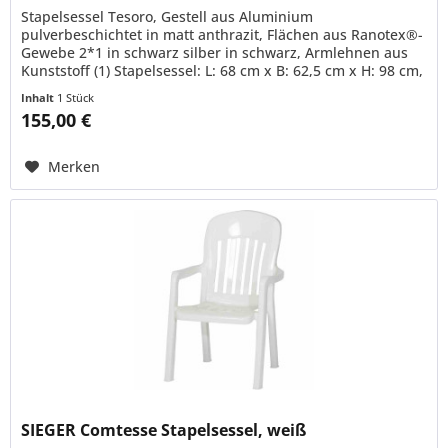
Stapelsessel Tesoro, Gestell aus Aluminium
pulverbeschichtet in matt anthrazit, Flächen aus Ranotex®-
Gewebe 2*1 in schwarz silber in schwarz, Armlehnen aus
Kunststoff (1) Stapelsessel: L: 68 cm x B: 62,5 cm x H: 98 cm,
Gewicht: 4,33 kg
Inhalt
1 Stück
155,00 €
Merken
SIEGER Comtesse Stapelsessel, weiß