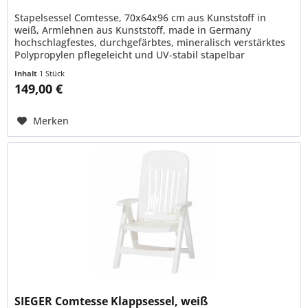
Stapelsessel Comtesse, 70x64x96 cm aus Kunststoff in
weiß, Armlehnen aus Kunststoff, made in Germany
hochschlagfestes, durchgefärbtes, mineralisch verstärktes
Polypropylen pflegeleicht und UV-stabil stapelbar
Inhalt
1 Stück
149,00 €
Merken
SIEGER Comtesse Klappsessel, weiß