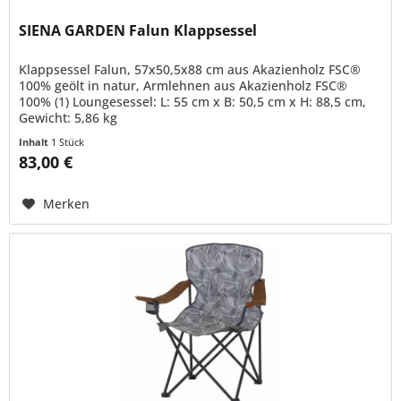
SIENA GARDEN Falun Klappsessel
Klappsessel Falun, 57x50,5x88 cm aus Akazienholz FSC®
100% geölt in natur, Armlehnen aus Akazienholz FSC®
100% (1) Loungesessel: L: 55 cm x B: 50,5 cm x H: 88,5 cm,
Gewicht: 5,86 kg
Inhalt
1 Stück
83,00 €
Merken