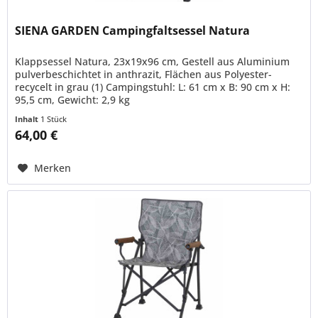
SIENA GARDEN Campingfaltsessel Natura
Klappsessel Natura, 23x19x96 cm, Gestell aus Aluminium
pulverbeschichtet in anthrazit, Flächen aus Polyester-
recycelt in grau (1) Campingstuhl: L: 61 cm x B: 90 cm x H:
95,5 cm, Gewicht: 2,9 kg
Inhalt
1 Stück
64,00 €
Merken