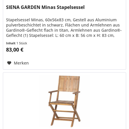
SIENA GARDEN Minas Stapelsessel
Stapelsessel Minas, 60x56x83 cm, Gestell aus Aluminium
pulverbeschichtet in schwarz, Flächen und Armlehnen aus
Gardino®-Geflecht flach in titan, Armlehnen aus Gardino®-
Geflecht (1) Stapelsessel: L: 60 cm x B: 56 cm x H: 83 cm,
Gewicht:...
Inhalt
1 Stück
83,00 €
Merken