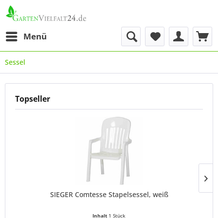
Menü
Sessel
Topseller
SIEGER Comtesse Stapelsessel, weiß
Inhalt
1 Stück