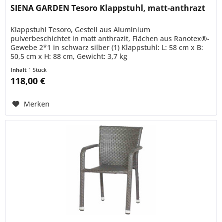
SIENA GARDEN Tesoro Klappstuhl, matt-anthrazt
Klappstuhl Tesoro, Gestell aus Aluminium
pulverbeschichtet in matt anthrazit, Flächen aus Ranotex®-
Gewebe 2*1 in schwarz silber (1) Klappstuhl: L: 58 cm x B:
50,5 cm x H: 88 cm, Gewicht: 3,7 kg
Inhalt
1 Stück
118,00 €
Merken