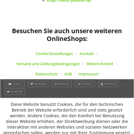
https://wellis-poolwelt.de/
Besuchen Sie auch unsere weiteren
OnlineShops:
Cookie-Einstellungen
Kontakt
Versand und Zahlungsbedingungen
Widerrufsrecht
Datenschutz
AGB
Impressum
Diese Website benutzt Cookies, die für den technischen
Betrieb der Website erforderlich sind und stets gesetzt
werden. Andere Cookies, die den Komfort bei Benutzung
dieser Website erhöhen, der Direktwerbung dienen oder die
Interaktion mit anderen Websites und sozialen Netzwerken
vereinfachen sollen, werden nur mit Ihrer Zustimmung gesetzt.