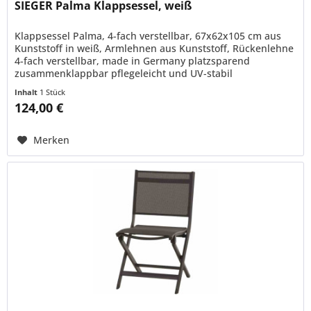
SIEGER Palma Klappsessel, weiß
Klappsessel Palma, 4-fach verstellbar, 67x62x105 cm aus
Kunststoff in weiß, Armlehnen aus Kunststoff, Rückenlehne
4-fach verstellbar, made in Germany platzsparend
zusammenklappbar pflegeleicht und UV-stabil
Rückenlehne 4-fach verstellbar
Inhalt
1 Stück
124,00 €
Merken