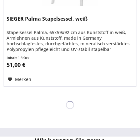
SIEGER Palma Stapelsessel, weiß
Stapelsessel Palma, 65x59x92 cm aus Kunststoff in weiß,
Armlehnen aus Kunststoff, made in Germany
hochschlagfestes, durchgefärbtes, mineralisch verstärktes
Polypropylen pflegeleicht und UV-stabil stapelbar
Inhalt
1 Stück
51,00 €
Merken