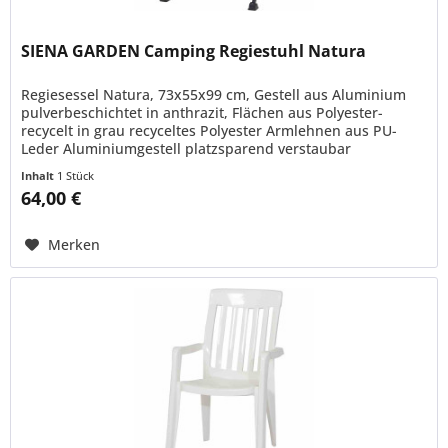
SIENA GARDEN Camping Regiestuhl Natura
Regiesessel Natura, 73x55x99 cm, Gestell aus Aluminium
pulverbeschichtet in anthrazit, Flächen aus Polyester-
recycelt in grau recyceltes Polyester Armlehnen aus PU-
Leder Aluminiumgestell platzsparend verstaubar
Fußkappen aus Kunststoff...
Inhalt
1 Stück
64,00 €
Merken