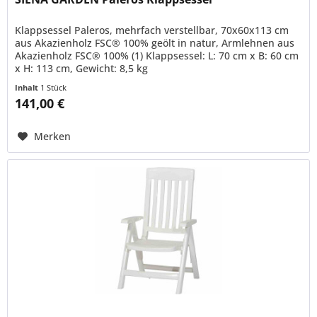
Klappsessel Paleros, mehrfach verstellbar, 70x60x113 cm
aus Akazienholz FSC® 100% geölt in natur, Armlehnen aus
Akazienholz FSC® 100% (1) Klappsessel: L: 70 cm x B: 60 cm
x H: 113 cm, Gewicht: 8,5 kg
Inhalt
1 Stück
141,00 €
Merken