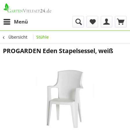
Menü
Übersicht
Stühle
PROGARDEN Eden Stapelsessel, weiß