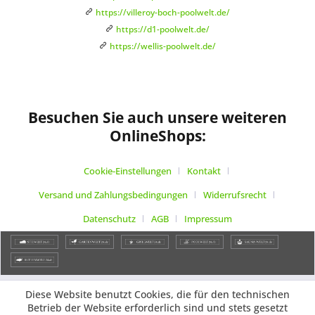
https://villeroy-boch-poolwelt.de/
https://d1-poolwelt.de/
https://wellis-poolwelt.de/
Besuchen Sie auch unsere weiteren
OnlineShops:
Cookie-Einstellungen
Kontakt
Versand und Zahlungsbedingungen
Widerrufsrecht
Datenschutz
AGB
Impressum
Diese Website benutzt Cookies, die für den technischen
Betrieb der Website erforderlich sind und stets gesetzt