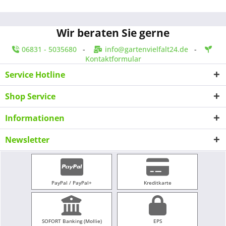
Wir beraten Sie gerne
06831 - 5035680
-
info@gartenvielfalt24.de
-
Kontaktformular
Service Hotline
Shop Service
Informationen
Newsletter
PayPal / PayPal+
Kreditkarte
SOFORT Banking (Mollie)
EPS