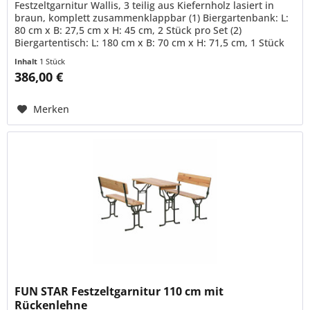
Festzeltgarnitur Wallis, 3 teilig aus Kiefernholz lasiert in
braun, komplett zusammenklappbar (1) Biergartenbank: L:
80 cm x B: 27,5 cm x H: 45 cm, 2 Stück pro Set (2)
Biergartentisch: L: 180 cm x B: 70 cm x H: 71,5 cm, 1 Stück
pro Set
Inhalt
1 Stück
386,00 €
Merken
FUN STAR Festzeltgarnitur 110 cm mit
Rückenlehne