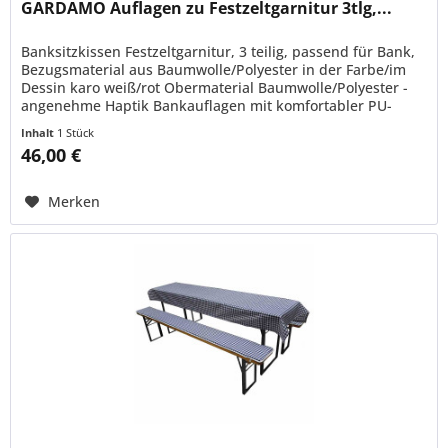
GARDAMO Auflagen zu Festzeltgarnitur 3tlg,...
Banksitzkissen Festzeltgarnitur, 3 teilig, passend für Bank,
Bezugsmaterial aus Baumwolle/Polyester in der Farbe/im
Dessin karo weiß/rot Obermaterial Baumwolle/Polyester -
angenehme Haptik Bankauflagen mit komfortabler PU-
Schaumfüllung...
Inhalt
1 Stück
46,00 €
Merken