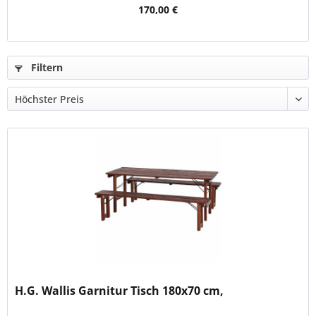
170,00 €
Filtern
H.G. Wallis Garnitur Tisch 180x70 cm,