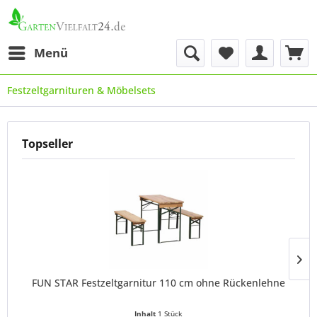
Menü
Festzeltgarnituren & Möbelsets
Topseller
FUN STAR Festzeltgarnitur 110 cm ohne Rückenlehne
Inhalt
1 Stück