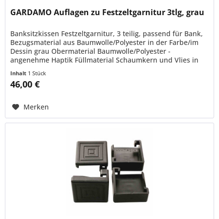
GARDAMO Auflagen zu Festzeltgarnitur 3tlg, grau
Banksitzkissen Festzeltgarnitur, 3 teilig, passend für Bank,
Bezugsmaterial aus Baumwolle/Polyester in der Farbe/im
Dessin grau Obermaterial Baumwolle/Polyester -
angenehme Haptik Füllmaterial Schaumkern und Vlies in
Europa hergestellt...
Inhalt
1 Stück
46,00 €
Merken