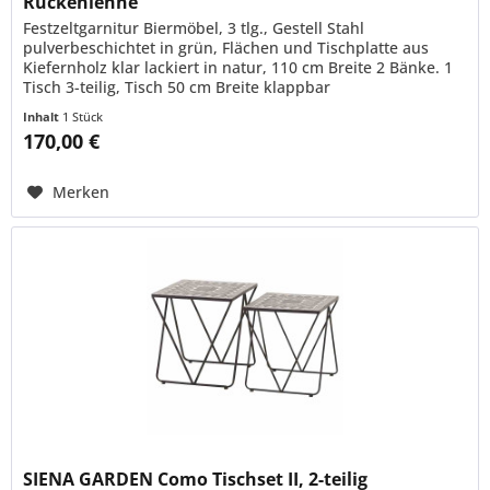
Rückenlehne
Festzeltgarnitur Biermöbel, 3 tlg., Gestell Stahl
pulverbeschichtet in grün, Flächen und Tischplatte aus
Kiefernholz klar lackiert in natur, 110 cm Breite 2 Bänke. 1
Tisch 3-teilig, Tisch 50 cm Breite klappbar
Inhalt
1 Stück
170,00 €
Merken
SIENA GARDEN Como Tischset II, 2-teilig