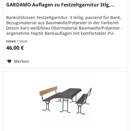
GARDAMO Auflagen zu Festzeltgarnitur 3tlg,...
Banksitzkissen Festzeltgarnitur, 3 teilig, passend für Bank,
Bezugsmaterial aus Baumwolle/Polyester in der Farbe/im
Dessin karo weiß/blau Obermaterial Baumwolle/Polyester -
angenehme Haptik Bankauflagen mit komfortabler PU-
Schaumfüllung...
Inhalt
1 Stück
46,00 €
Merken