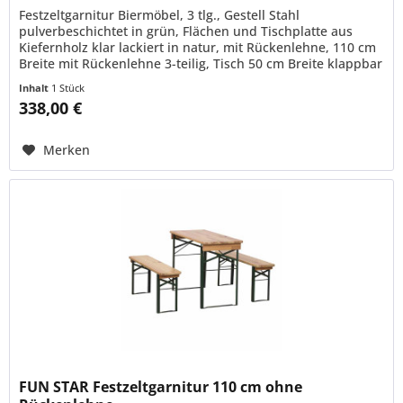
Festzeltgarnitur Biermöbel, 3 tlg., Gestell Stahl
pulverbeschichtet in grün, Flächen und Tischplatte aus
Kiefernholz klar lackiert in natur, mit Rückenlehne, 110 cm
Breite mit Rückenlehne 3-teilig, Tisch 50 cm Breite klappbar
Inhalt
1 Stück
338,00 €
Merken
FUN STAR Festzeltgarnitur 110 cm ohne