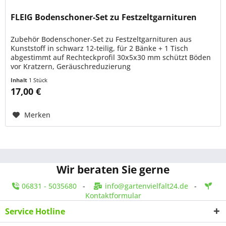
FLEIG Bodenschoner-Set zu Festzeltgarnituren
Zubehör Bodenschoner-Set zu Festzeltgarnituren aus
Kunststoff in schwarz 12-teilig, für 2 Bänke + 1 Tisch
abgestimmt auf Rechteckprofil 30x5x30 mm schützt Böden
vor Kratzern, Geräuschreduzierung
Inhalt
1 Stück
17,00 €
Merken
Wir beraten Sie gerne
06831 - 5035680
-
info@gartenvielfalt24.de
-
Kontaktformular
Service Hotline