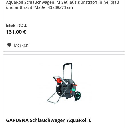
AquaRoll Schlauchwagen, M Set, aus Kunststoff in hellblau
und anthrazit, Maße: 43x38x73 cm
Inhalt
1 Stück
131,00 €
Merken
GARDENA Schlauchwagen AquaRoll L