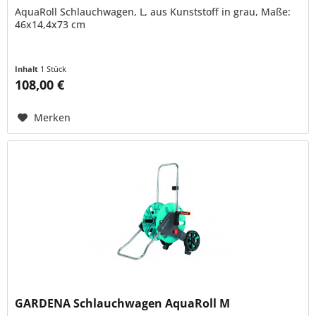
AquaRoll Schlauchwagen, L, aus Kunststoff in grau, Maße:
46x14,4x73 cm
Inhalt
1 Stück
108,00 €
Merken
GARDENA Schlauchwagen AquaRoll M