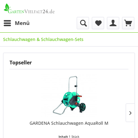
Menü
Schlauchwagen & Schlauchwagen-Sets
Topseller
GARDENA Schlauchwagen AquaRoll M
Inhalt
1 Stück