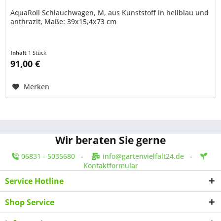
AquaRoll Schlauchwagen, M, aus Kunststoff in hellblau und
anthrazit, Maße: 39x15,4x73 cm
Inhalt
1 Stück
91,00 €
Merken
Wir beraten Sie gerne
06831 - 5035680
-
info@gartenvielfalt24.de
-
Kontaktformular
Service Hotline
Shop Service