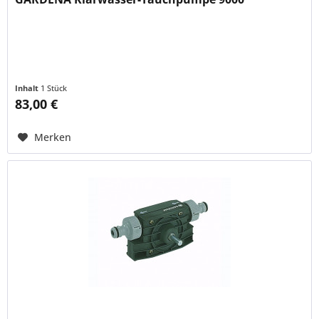
Inhalt
1 Stück
83,00 €
Merken