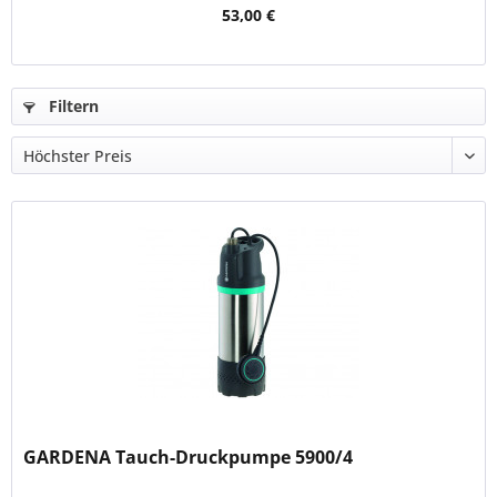
53,00 €
Filtern
GARDENA Tauch-Druckpumpe 5900/4