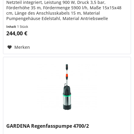
Netzteil integriert, Leistung 900 W, Druck 3,5 bar,
Förderhöhe 35 m, Fördermenge 5900 l/h, Maße 15x15x48
cm, Länge des Anschlusskabels 15 m, Material
Pumpengehäuse Edelstahl, Material Antriebswelle
Edelstahl, Ausführung inox,...
Inhalt
1 Stück
244,00 €
Merken
GARDENA Regenfasspumpe 4700/2