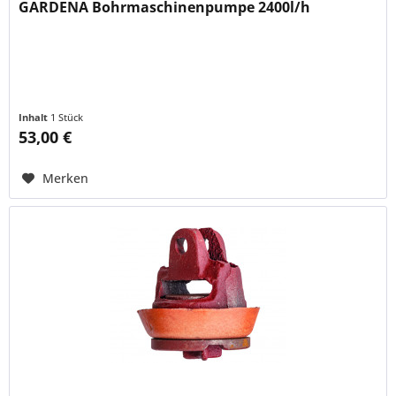
GARDENA Bohrmaschinenpumpe 2400l/h
Inhalt
1 Stück
53,00 €
Merken