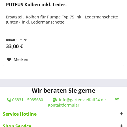
PUTEUS Kolben inkl. Leder-
Ersatzteil, Kolben für Pumpe Typ 75 inkl. Ledermanschette
(unten), inkl. Ledermanschette
Inhalt
1 Stück
33,00 €
Merken
Wir beraten Sie gerne
06831 - 5035680
-
info@gartenvielfalt24.de
-
Kontaktformular
Service Hotline
Shop Service