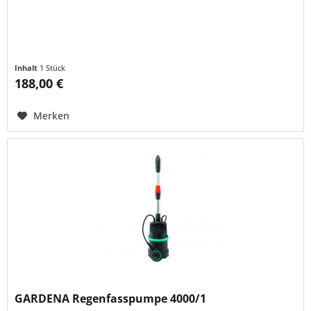
Inhalt
1 Stück
188,00 €
Merken
GARDENA Regenfasspumpe 4000/1