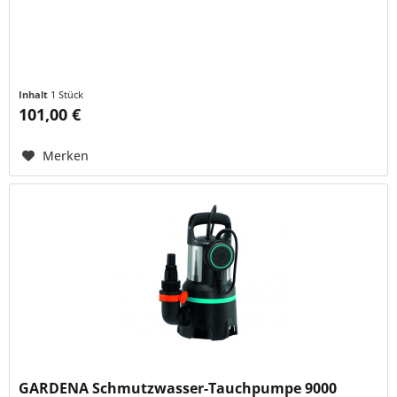
Inhalt
1 Stück
101,00 €
Merken
GARDENA Schmutzwasser-Tauchpumpe 9000