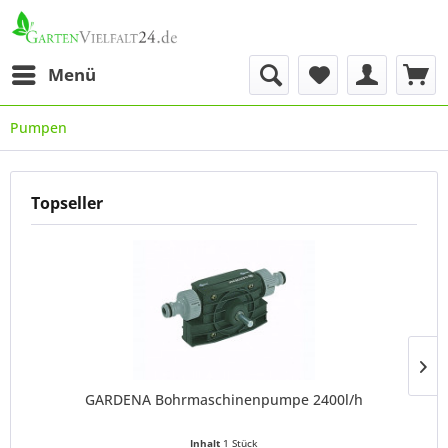
Menü
Pumpen
Topseller
GARDENA Bohrmaschinenpumpe 2400l/h
Inhalt
1 Stück