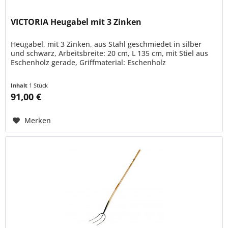
VICTORIA Heugabel mit 3 Zinken
Heugabel, mit 3 Zinken, aus Stahl geschmiedet in silber
und schwarz, Arbeitsbreite: 20 cm, L 135 cm, mit Stiel aus
Eschenholz gerade, Griffmaterial: Eschenholz
Inhalt
1 Stück
91,00 €
Merken