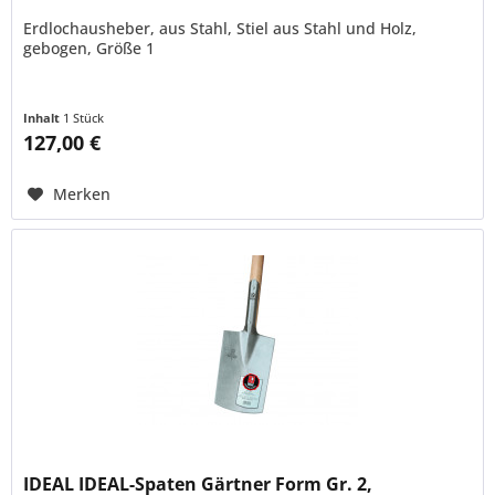
Erdlochausheber, aus Stahl, Stiel aus Stahl und Holz,
gebogen, Größe 1
Inhalt
1 Stück
127,00 €
Merken
IDEAL IDEAL-Spaten Gärtner Form Gr. 2,