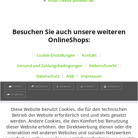
https://wellis-poolwelt.de/
Besuchen Sie auch unsere weiteren
OnlineShops:
Cookie-Einstellungen
Kontakt
Versand und Zahlungsbedingungen
Widerrufsrecht
Datenschutz
AGB
Impressum
Diese Website benutzt Cookies, die für den technischen
Betrieb der Website erforderlich sind und stets gesetzt
werden. Andere Cookies, die den Komfort bei Benutzung
dieser Website erhöhen, der Direktwerbung dienen oder die
Interaktion mit anderen Websites und sozialen Netzwerken