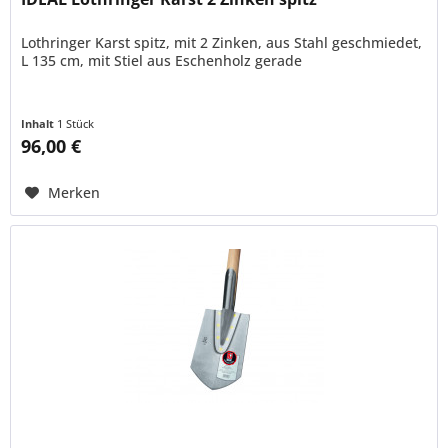
Lothringer Karst spitz, mit 2 Zinken, aus Stahl geschmiedet,
L 135 cm, mit Stiel aus Eschenholz gerade
Inhalt
1 Stück
96,00 €
Merken