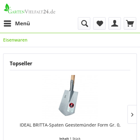
Menü
Eisenwaren
Topseller
IDEAL BRITTA-Spaten Geestemünder Form Gr. 0,
Inhalt
1 Stück