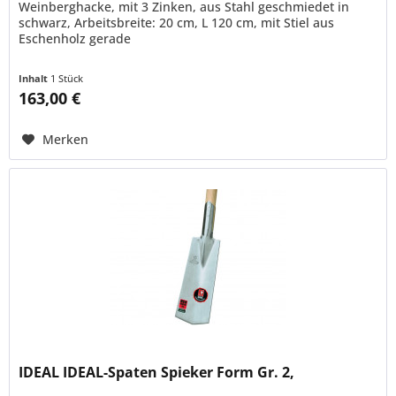
Weinberghacke, mit 3 Zinken, aus Stahl geschmiedet in
schwarz, Arbeitsbreite: 20 cm, L 120 cm, mit Stiel aus
Eschenholz gerade
Inhalt
1 Stück
163,00 €
Merken
IDEAL IDEAL-Spaten Spieker Form Gr. 2,