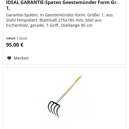
IDEAL GARANTIE-Spaten Geestemünder Form Gr.
1,
Garantie-Spaten, in Geestemünder-Form, Größe: 1, aus
Stahl feinpoliert, Blattmaß 275x185 mm, Stiel aus
Eschenholz, gerade, T-Griff, Stiellänge 85 cm
Inhalt
1 Stück
95,00 €
Merken