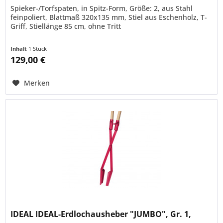
Spieker-/Torfspaten, in Spitz-Form, Größe: 2, aus Stahl
feinpoliert, Blattmaß 320x135 mm, Stiel aus Eschenholz, T-
Griff, Stiellänge 85 cm, ohne Tritt
Inhalt
1 Stück
129,00 €
Merken
IDEAL IDEAL-Erdlochausheber "JUMBO", Gr. 1,