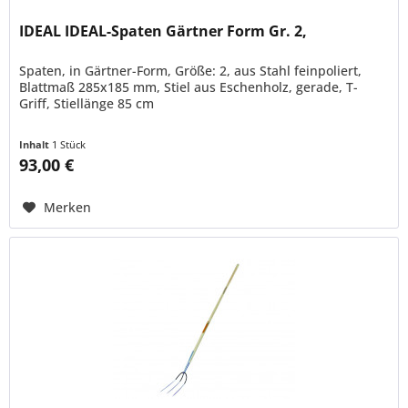
IDEAL IDEAL-Spaten Gärtner Form Gr. 2,
Spaten, in Gärtner-Form, Größe: 2, aus Stahl feinpoliert,
Blattmaß 285x185 mm, Stiel aus Eschenholz, gerade, T-
Griff, Stiellänge 85 cm
Inhalt
1 Stück
93,00 €
Merken