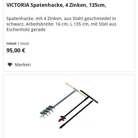
VICTORIA Spatenhacke, 4 Zinken, 135cm,
Spatenhacke, mit 4 Zinken, aus Stahl geschmiedet in
schwarz, Arbeitsbreite: 16 cm, L 135 cm, mit Stiel aus
Eschenholz gerade
Inhalt
1 Stück
95,00 €
Merken