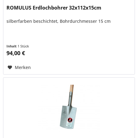
ROMULUS Erdlochbohrer 32x112x15cm
silberfarben beschichtet, Bohrdurchmesser 15 cm
Inhalt
1 Stück
94,00 €
Merken