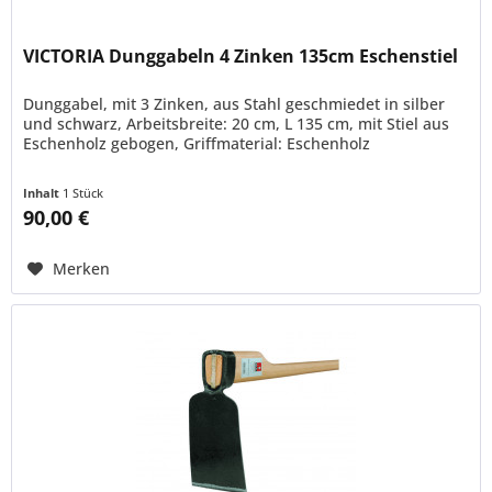
VICTORIA Dunggabeln 4 Zinken 135cm Eschenstiel
Dunggabel, mit 3 Zinken, aus Stahl geschmiedet in silber
und schwarz, Arbeitsbreite: 20 cm, L 135 cm, mit Stiel aus
Eschenholz gebogen, Griffmaterial: Eschenholz
Inhalt
1 Stück
90,00 €
Merken