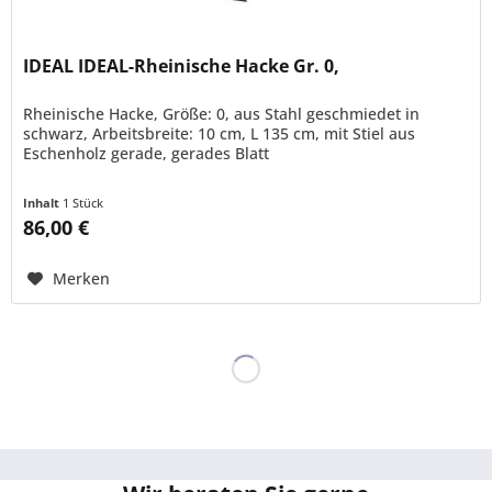
IDEAL IDEAL-Rheinische Hacke Gr. 0,
Rheinische Hacke, Größe: 0, aus Stahl geschmiedet in
schwarz, Arbeitsbreite: 10 cm, L 135 cm, mit Stiel aus
Eschenholz gerade, gerades Blatt
Inhalt
1 Stück
86,00 €
Merken