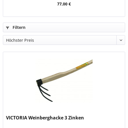
77,00 €
Filtern
VICTORIA Weinberghacke 3 Zinken