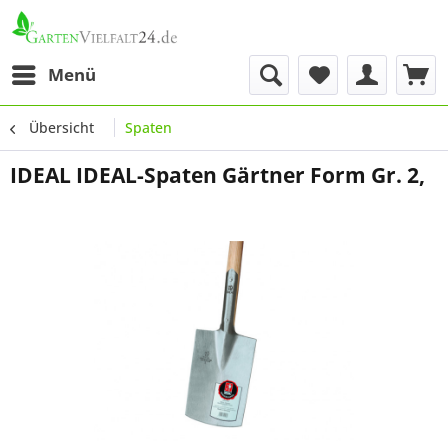
Menü
Übersicht
Spaten
IDEAL IDEAL-Spaten Gärtner Form Gr. 2,