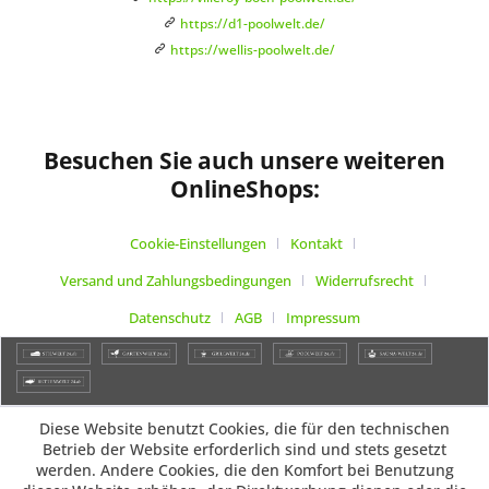
https://d1-poolwelt.de/
https://wellis-poolwelt.de/
Besuchen Sie auch unsere weiteren
OnlineShops:
Cookie-Einstellungen
Kontakt
Versand und Zahlungsbedingungen
Widerrufsrecht
Datenschutz
AGB
Impressum
Diese Website benutzt Cookies, die für den technischen
Betrieb der Website erforderlich sind und stets gesetzt
werden. Andere Cookies, die den Komfort bei Benutzung