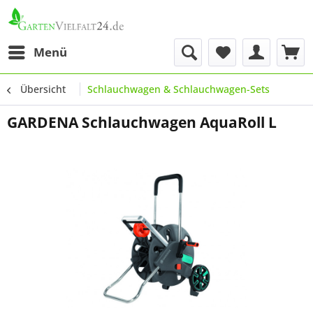
Menü
Übersicht
Schlauchwagen & Schlauchwagen-Sets
GARDENA Schlauchwagen AquaRoll L