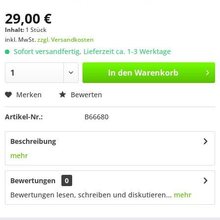
29,00 €
Inhalt:
1 Stück
inkl. MwSt.
zzgl. Versandkosten
Sofort versandfertig, Lieferzeit ca. 1-3 Werktage
In den
Warenkorb
Merken
Bewerten
Artikel-Nr.:
B66680
Beschreibung
mehr
Bewertungen
0
Bewertungen lesen, schreiben und diskutieren...
mehr