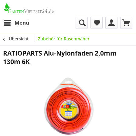
Menü
Übersicht
Zubehör für Rasenmäher
RATIOPARTS Alu-Nylonfaden 2,0mm
130m 6K