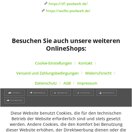
https://d1-poolwelt.de/
https://wellis-poolwelt.de/
Besuchen Sie auch unsere weiteren
OnlineShops:
Cookie-Einstellungen
Kontakt
Versand und Zahlungsbedingungen
Widerrufsrecht
Datenschutz
AGB
Impressum
Diese Website benutzt Cookies, die für den technischen
Betrieb der Website erforderlich sind und stets gesetzt
werden. Andere Cookies, die den Komfort bei Benutzung
dieser Website erhöhen, der Direktwerbung dienen oder die