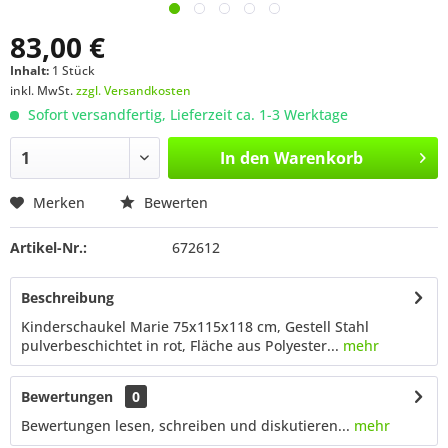
83,00 €
Inhalt:
1 Stück
inkl. MwSt.
zzgl. Versandkosten
Sofort versandfertig, Lieferzeit ca. 1-3 Werktage
In den
Warenkorb
Merken
Bewerten
Artikel-Nr.:
672612
Beschreibung
Kinderschaukel Marie 75x115x118 cm, Gestell Stahl
pulverbeschichtet in rot, Fläche aus Polyester...
mehr
Bewertungen
0
Bewertungen lesen, schreiben und diskutieren...
mehr