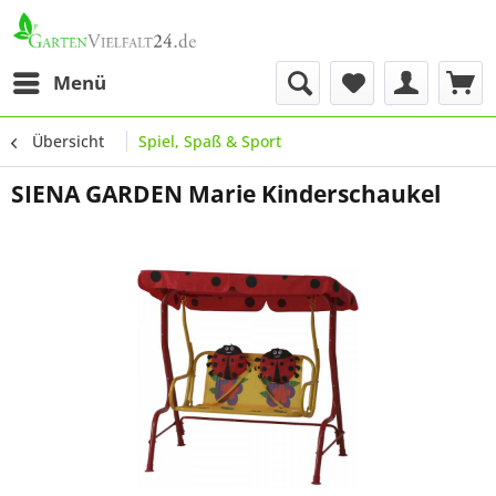
Menü
Übersicht
Spiel, Spaß & Sport
SIENA GARDEN Marie Kinderschaukel