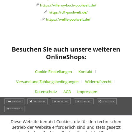
https://villeroy-boch-poolwelt.de/
https://d1-poolwelt.de/
https://wellis-poolwelt.de/
Besuchen Sie auch unsere weiteren
OnlineShops:
Cookie-Einstellungen
Kontakt
Versand und Zahlungsbedingungen
Widerrufsrecht
Datenschutz
AGB
Impressum
Diese Website benutzt Cookies, die für den technischen
Betrieb der Website erforderlich sind und stets gesetzt