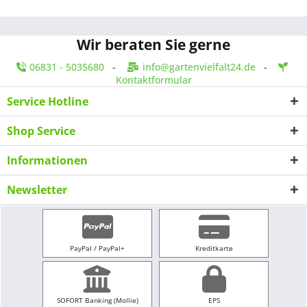
Wir beraten Sie gerne
06831 - 5035680
-
info@gartenvielfalt24.de
-
Kontaktformular
Service Hotline
Shop Service
Informationen
Newsletter
PayPal / PayPal+
Kreditkarte
SOFORT Banking (Mollie)
EPS