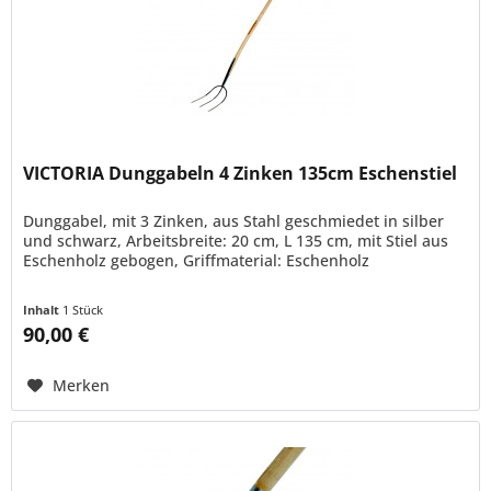
VICTORIA Dunggabeln 4 Zinken 135cm Eschenstiel
Dunggabel, mit 3 Zinken, aus Stahl geschmiedet in silber
und schwarz, Arbeitsbreite: 20 cm, L 135 cm, mit Stiel aus
Eschenholz gebogen, Griffmaterial: Eschenholz
Inhalt
1 Stück
90,00 €
Merken