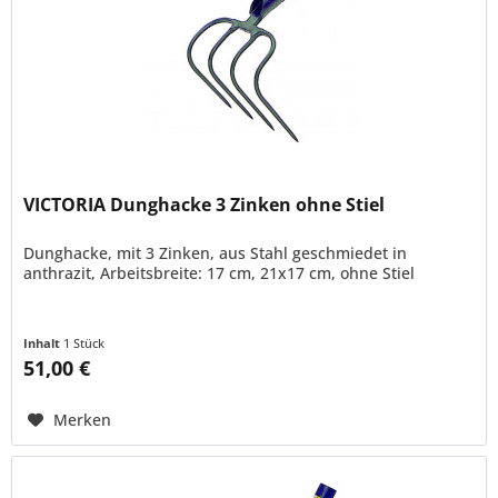
VICTORIA Dunghacke 3 Zinken ohne Stiel
Dunghacke, mit 3 Zinken, aus Stahl geschmiedet in
anthrazit, Arbeitsbreite: 17 cm, 21x17 cm, ohne Stiel
Inhalt
1 Stück
51,00 €
Merken