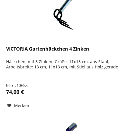
VICTORIA Gartenhäckchen 4 Zinken
Häckchen, mit 3 Zinken, Größe: 11x13 cm, aus Stahl,
Arbeitsbreite: 13 cm, 11x13 cm, mit Stiel aus Holz gerade
Inhalt
1 Stück
74,00 €
Merken