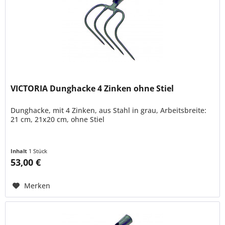
VICTORIA Dunghacke 4 Zinken ohne Stiel
Dunghacke, mit 4 Zinken, aus Stahl in grau, Arbeitsbreite:
21 cm, 21x20 cm, ohne Stiel
Inhalt
1 Stück
53,00 €
Merken