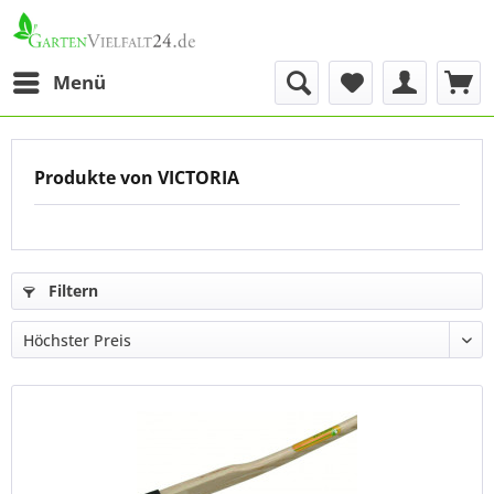
Menü
Produkte von VICTORIA
Filtern