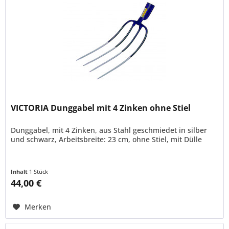
VICTORIA Dunggabel mit 4 Zinken ohne Stiel
Dunggabel, mit 4 Zinken, aus Stahl geschmiedet in silber
und schwarz, Arbeitsbreite: 23 cm, ohne Stiel, mit Dülle
Inhalt
1 Stück
44,00 €
Merken