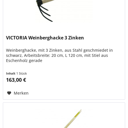
VICTORIA Weinberghacke 3 Zinken
Weinberghacke, mit 3 Zinken, aus Stahl geschmiedet in
schwarz, Arbeitsbreite: 20 cm, L 120 cm, mit Stiel aus
Eschenholz gerade
Inhalt
1 Stück
163,00 €
Merken