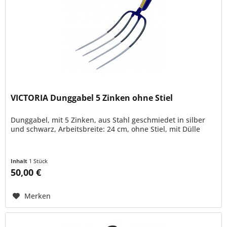
VICTORIA Dunggabel 5 Zinken ohne Stiel
Dunggabel, mit 5 Zinken, aus Stahl geschmiedet in silber
und schwarz, Arbeitsbreite: 24 cm, ohne Stiel, mit Dülle
Inhalt
1 Stück
50,00 €
Merken