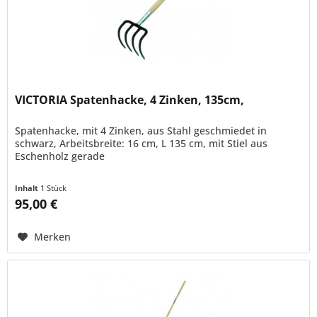
VICTORIA Spatenhacke, 4 Zinken, 135cm,
Spatenhacke, mit 4 Zinken, aus Stahl geschmiedet in
schwarz, Arbeitsbreite: 16 cm, L 135 cm, mit Stiel aus
Eschenholz gerade
Inhalt
1 Stück
95,00 €
Merken