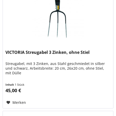
VICTORIA Streugabel 3 Zinken, ohne Stiel
Streugabel, mit 3 Zinken, aus Stahl geschmiedet in silber
und schwarz, Arbeitsbreite: 20 cm, 26x20 cm, ohne Stiel,
mit Dülle
Inhalt
1 Stück
45,00 €
Merken