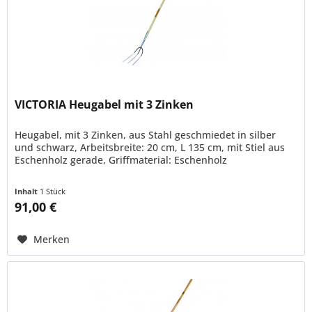
VICTORIA Heugabel mit 3 Zinken
Heugabel, mit 3 Zinken, aus Stahl geschmiedet in silber
und schwarz, Arbeitsbreite: 20 cm, L 135 cm, mit Stiel aus
Eschenholz gerade, Griffmaterial: Eschenholz
Inhalt
1 Stück
91,00 €
Merken