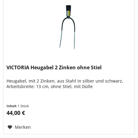
VICTORIA Heugabel 2 Zinken ohne Stiel
Heugabel, mit 2 Zinken, aus Stahl in silber und schwarz,
Arbeitsbreite: 13 cm, ohne Stiel, mit Dülle
Inhalt
1 Stück
44,00 €
Merken