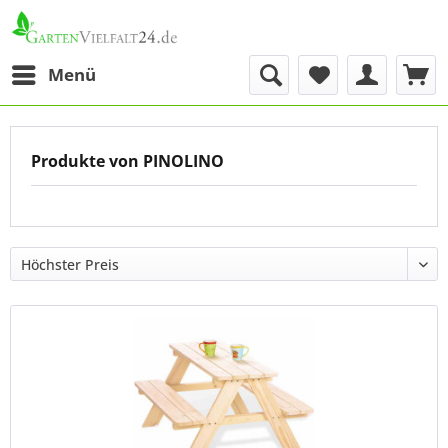
Menü
Produkte von PINOLINO