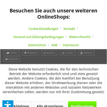
Besuchen Sie auch unsere weiteren
OnlineShops:
Cookie-Einstellungen
Kontakt
Versand und Zahlungsbedingungen
Widerrufsrecht
Datenschutz
AGB
Impressum
Diese Website benutzt Cookies, die für den technischen
Betrieb der Website erforderlich sind und stets gesetzt
werden. Andere Cookies, die den Komfort bei Benutzung
dieser Website erhöhen, der Direktwerbung dienen oder die
Interaktion mit anderen Websites und sozialen Netzwerken
vereinfachen sollen, werden nur mit Ihrer Zustimmung gesetzt.
Ablehnen
Alle akzeptieren
Konfigurieren