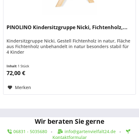
PINOLINO Kindersitzgruppe Nicki, Fichtenholz,...
Kindersitzgruppe Nicki, Gestell Fichtenholz in natur, Fläche
aus Fichtenholz unbehandelt in natur besonders stabil für
4 Kinder
Inhalt
1 Stück
72,00 €
Merken
Wir beraten Sie gerne
06831 - 5035680
-
info@gartenvielfalt24.de
-
Kontaktformular