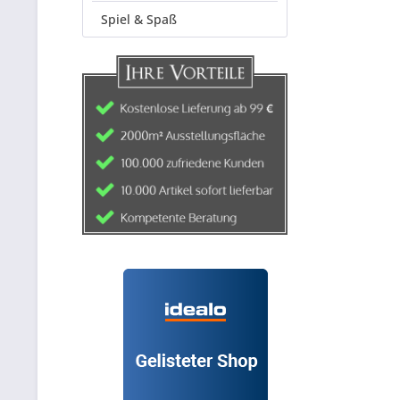
Spiel & Spaß