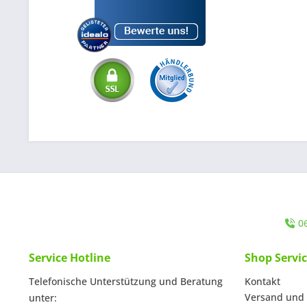
0
Service Hotline
Shop Servi
Telefonische Unterstützung und Beratung
Kontakt
Versand und
unter: