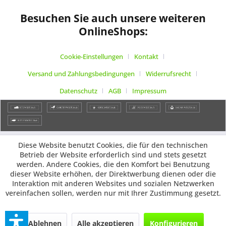
Besuchen Sie auch unsere weiteren
OnlineShops:
Cookie-Einstellungen
Kontakt
Versand und Zahlungsbedingungen
Widerrufsrecht
Datenschutz
AGB
Impressum
Diese Website benutzt Cookies, die für den technischen
Betrieb der Website erforderlich sind und stets gesetzt
werden. Andere Cookies, die den Komfort bei Benutzung
dieser Website erhöhen, der Direktwerbung dienen oder die
Interaktion mit anderen Websites und sozialen Netzwerken
vereinfachen sollen, werden nur mit Ihrer Zustimmung gesetzt.
Ablehnen
Alle akzeptieren
Konfigurieren