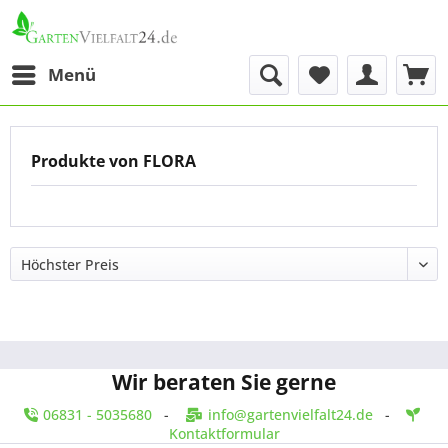
Menü
Produkte von FLORA
Wir beraten Sie gerne
06831 - 5035680
-
info@gartenvielfalt24.de
-
Kontaktformular