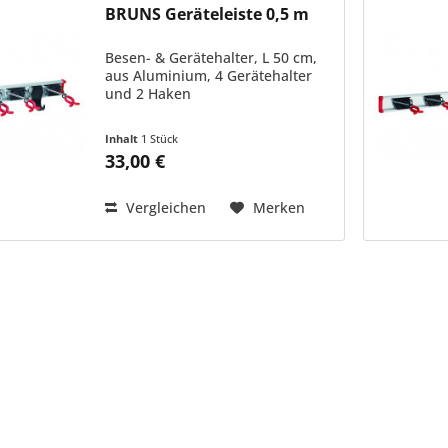
BRUNS Geräteleiste 0,5 m
Besen- & Gerätehalter, L 50 cm,
aus Aluminium, 4 Gerätehalter
und 2 Haken
Inhalt
1 Stück
33,00 €
Vergleichen
Merken