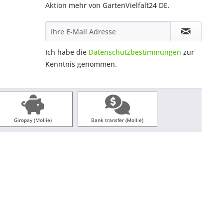
Aktion mehr von GartenVielfalt24 DE.
Ich habe die
Datenschutzbestimmungen
zur
Kenntnis genommen.
Giropay (Mollie)
Bank transfer (Mollie)