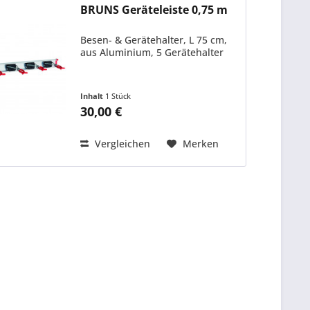
BRUNS Geräteleiste 0,75 m
Besen- & Gerätehalter, L 75 cm,
aus Aluminium, 5 Gerätehalter
Inhalt
1 Stück
30,00 €
Vergleichen
Merken