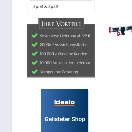
Spiel & Spaß