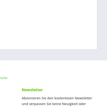
mular
Newsletter
Abonnieren Sie den kostenlosen Newsletter
und verpassen Sie keine Neuigkeit oder