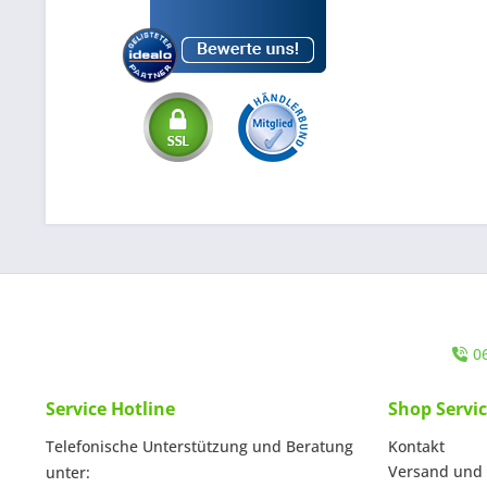
0
Service Hotline
Shop Servi
Telefonische Unterstützung und Beratung
Kontakt
Versand und
unter: