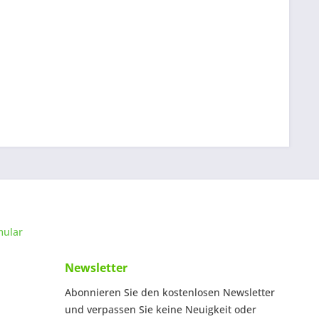
mular
Newsletter
Abonnieren Sie den kostenlosen Newsletter
und verpassen Sie keine Neuigkeit oder