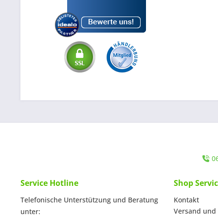
0
Service Hotline
Shop Servi
Telefonische Unterstützung und Beratung
Kontakt
Versand und
unter: