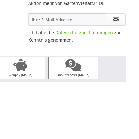
Aktion mehr von GartenVielfalt24 DE.
Ich habe die
Datenschutzbestimmungen
zur
Kenntnis genommen.
Giropay (Mollie)
Bank transfer (Mollie)