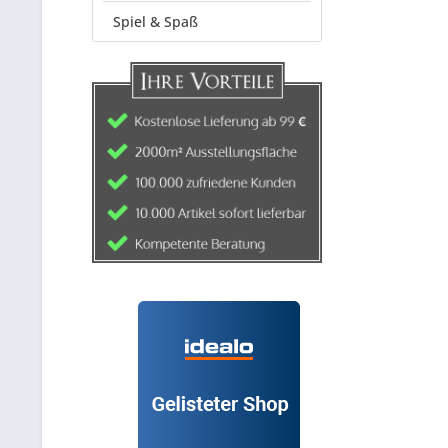
Spiel & Spaß