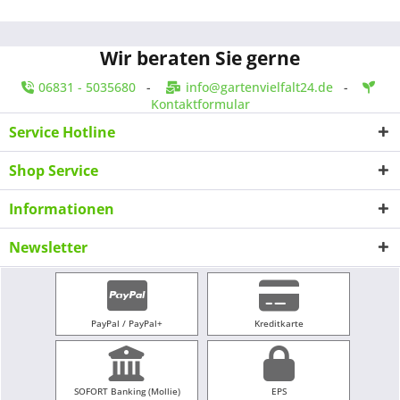
Wir beraten Sie gerne
06831 - 5035680
-
info@gartenvielfalt24.de
-
Kontaktformular
Service Hotline
Shop Service
Informationen
Newsletter
PayPal / PayPal+
Kreditkarte
SOFORT Banking (Mollie)
EPS