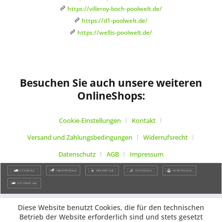
https://villeroy-boch-poolwelt.de/
https://d1-poolwelt.de/
https://wellis-poolwelt.de/
Besuchen Sie auch unsere weiteren
OnlineShops:
Cookie-Einstellungen
Kontakt
Versand und Zahlungsbedingungen
Widerrufsrecht
Datenschutz
AGB
Impressum
Diese Website benutzt Cookies, die für den technischen
Betrieb der Website erforderlich sind und stets gesetzt