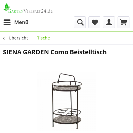
Menü
Übersicht
Tische
SIENA GARDEN Como Beistelltisch