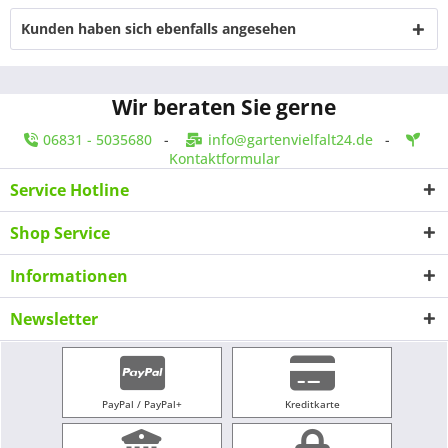
Kunden haben sich ebenfalls angesehen
Wir beraten Sie gerne
06831 - 5035680
-
info@gartenvielfalt24.de
-
Kontaktformular
Service Hotline
Shop Service
Informationen
Newsletter
PayPal / PayPal+
Kreditkarte