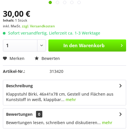
30,00 €
Inhalt:
1 Stück
inkl. MwSt.
zzgl. Versandkosten
Sofort versandfertig, Lieferzeit ca. 1-3 Werktage
In den
Warenkorb
Merken
Bewerten
Artikel-Nr.:
313420
Beschreibung
Klappstuhl Birki, 46x41x78 cm, Gestell und Flächen aus
Kunststoff in weiß, klappbar...
mehr
Bewertungen
0
Bewertungen lesen, schreiben und diskutieren...
mehr