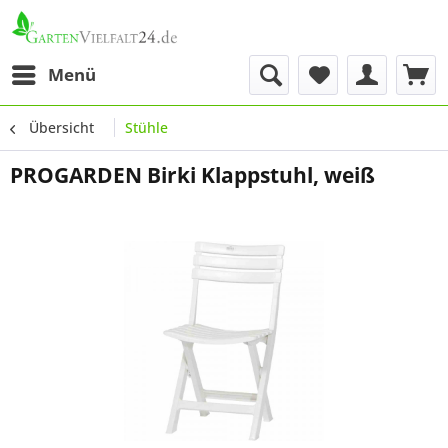
Menü
Übersicht
Stühle
PROGARDEN Birki Klappstuhl, weiß