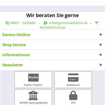
Wir beraten Sie gerne
06831 - 5035680
-
info@gartenvielfalt24.de
-
Kontaktformular
Service Hotline
Shop Service
Informationen
Newsletter
PayPal / PayPal+
Kreditkarte
SOFORT Banking (Mollie)
EPS