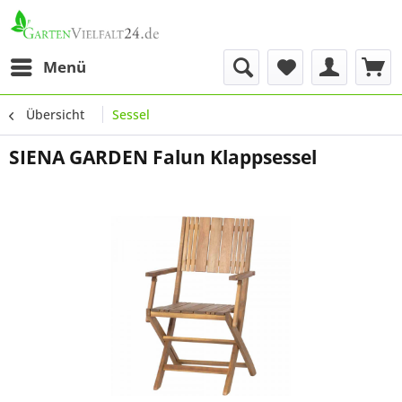
Menü
Übersicht
Sessel
SIENA GARDEN Falun Klappsessel