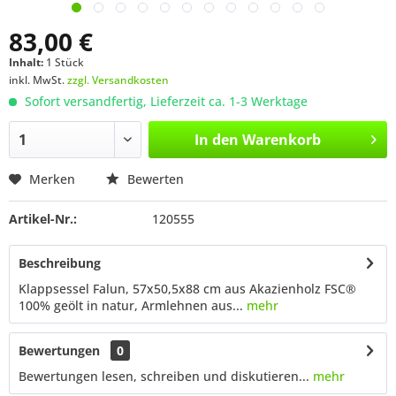
83,00 €
Inhalt:
1 Stück
inkl. MwSt.
zzgl. Versandkosten
Sofort versandfertig, Lieferzeit ca. 1-3 Werktage
In den
Warenkorb
Merken
Bewerten
Artikel-Nr.:
120555
Beschreibung
Klappsessel Falun, 57x50,5x88 cm aus Akazienholz FSC®
100% geölt in natur, Armlehnen aus...
mehr
Bewertungen
0
Bewertungen lesen, schreiben und diskutieren...
mehr