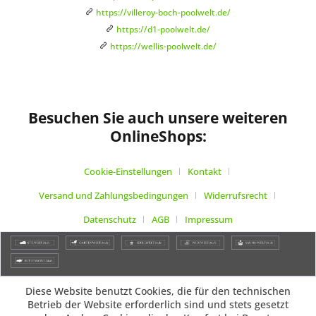
https://villeroy-boch-poolwelt.de/
https://d1-poolwelt.de/
https://wellis-poolwelt.de/
Besuchen Sie auch unsere weiteren
OnlineShops:
Cookie-Einstellungen
Kontakt
Versand und Zahlungsbedingungen
Widerrufsrecht
Datenschutz
AGB
Impressum
Diese Website benutzt Cookies, die für den technischen
Betrieb der Website erforderlich sind und stets gesetzt