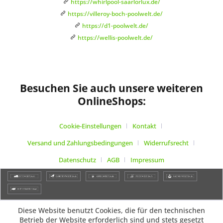
https://whirlpool-saarlorlux.de/
https://villeroy-boch-poolwelt.de/
https://d1-poolwelt.de/
https://wellis-poolwelt.de/
Besuchen Sie auch unsere weiteren
OnlineShops:
Cookie-Einstellungen
Kontakt
Versand und Zahlungsbedingungen
Widerrufsrecht
Datenschutz
AGB
Impressum
Diese Website benutzt Cookies, die für den technischen
Betrieb der Website erforderlich sind und stets gesetzt