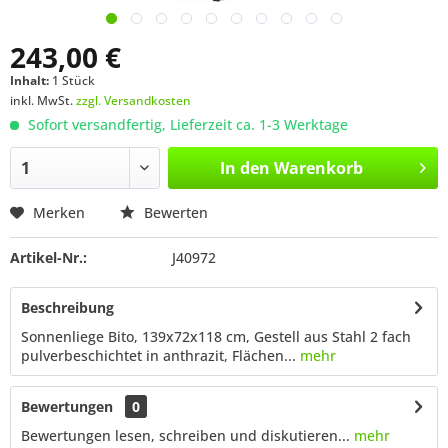
243,00 €
Inhalt:
1 Stück
inkl. MwSt.
zzgl. Versandkosten
Sofort versandfertig, Lieferzeit ca. 1-3 Werktage
In den
Warenkorb
Merken
Bewerten
Artikel-Nr.:
J40972
Beschreibung
Sonnenliege Bito, 139x72x118 cm, Gestell aus Stahl 2 fach
pulverbeschichtet in anthrazit, Flächen...
mehr
Bewertungen
0
Bewertungen lesen, schreiben und diskutieren...
mehr