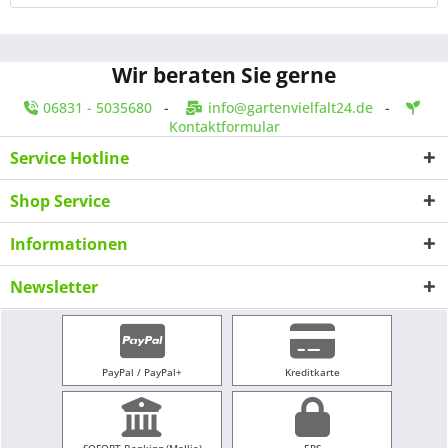
Wir beraten Sie gerne
06831 - 5035680
-
info@gartenvielfalt24.de
-
Kontaktformular
Service Hotline
Shop Service
Informationen
Newsletter
PayPal / PayPal+
Kreditkarte