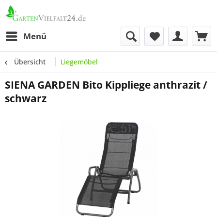
Menü
Übersicht
Liegemöbel
SIENA GARDEN Bito Kippliege anthrazit /
schwarz