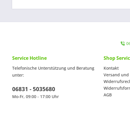
0
Service Hotline
Shop Servi
Telefonische Unterstützung und Beratung
Kontakt
Versand und
unter:
Widerrufsrec
06831 - 5035680
Widerrufsfor
AGB
Mo-Fr, 09:00 - 17:00 Uhr