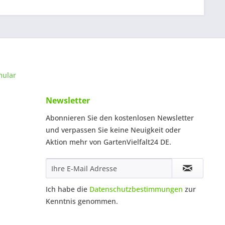
mular
Newsletter
Abonnieren Sie den kostenlosen Newsletter
und verpassen Sie keine Neuigkeit oder
Aktion mehr von GartenVielfalt24 DE.
Ich habe die
Datenschutzbestimmungen
zur
Kenntnis genommen.