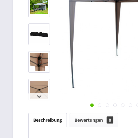
Beschreibung
Bewertungen
0