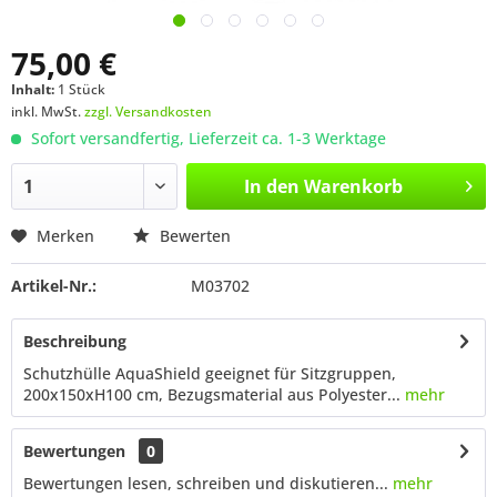
75,00 €
Inhalt:
1 Stück
inkl. MwSt.
zzgl. Versandkosten
Sofort versandfertig, Lieferzeit ca. 1-3 Werktage
In den
Warenkorb
Merken
Bewerten
Artikel-Nr.:
M03702
Beschreibung
Schutzhülle AquaShield geeignet für Sitzgruppen,
200x150xH100 cm, Bezugsmaterial aus Polyester...
mehr
Bewertungen
0
Bewertungen lesen, schreiben und diskutieren...
mehr