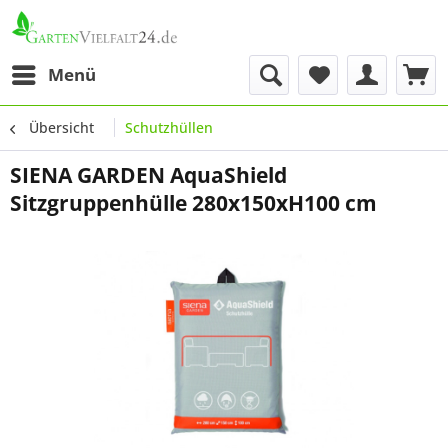
Menü
Übersicht
Schutzhüllen
SIENA GARDEN AquaShield
Sitzgruppenhülle 280x150xH100 cm