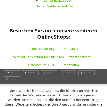
https://d1-poolwelt.de/
https://wellis-poolwelt.de/
Besuchen Sie auch unsere weiteren
OnlineShops:
Cookie-Einstellungen
Kontakt
Versand und Zahlungsbedingungen
Widerrufsrecht
Datenschutz
AGB
Impressum
Diese Website benutzt Cookies, die für den technischen
Betrieb der Website erforderlich sind und stets gesetzt
werden. Andere Cookies, die den Komfort bei Benutzung
dieser Website erhöhen, der Direktwerbung dienen oder die