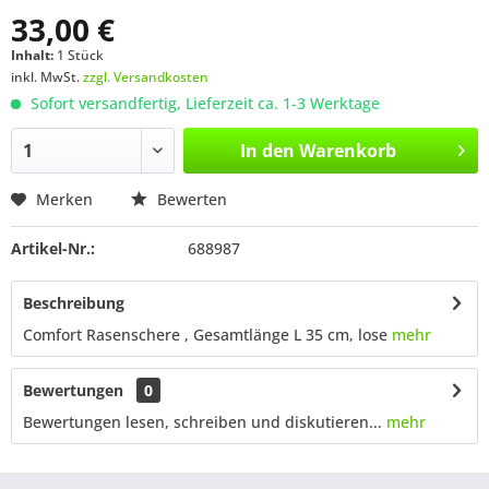
33,00 €
Inhalt:
1 Stück
inkl. MwSt.
zzgl. Versandkosten
Sofort versandfertig, Lieferzeit ca. 1-3 Werktage
In den
Warenkorb
Merken
Bewerten
Artikel-Nr.:
688987
Beschreibung
Comfort Rasenschere , Gesamtlänge L 35 cm, lose
mehr
Bewertungen
0
Bewertungen lesen, schreiben und diskutieren...
mehr