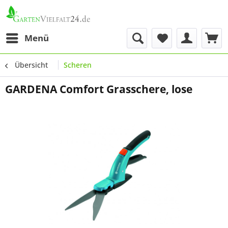
Menü
Übersicht
Scheren
GARDENA Comfort Grasschere, lose