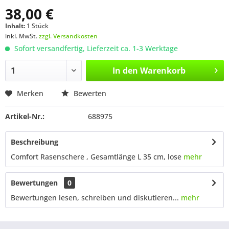
38,00 €
Inhalt:
1 Stück
inkl. MwSt.
zzgl. Versandkosten
Sofort versandfertig, Lieferzeit ca. 1-3 Werktage
In den
Warenkorb
Merken
Bewerten
Artikel-Nr.:
688975
Beschreibung
Comfort Rasenschere , Gesamtlänge L 35 cm, lose
mehr
Bewertungen
0
Bewertungen lesen, schreiben und diskutieren...
mehr