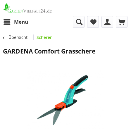
Menü
Übersicht
Scheren
GARDENA Comfort Grasschere