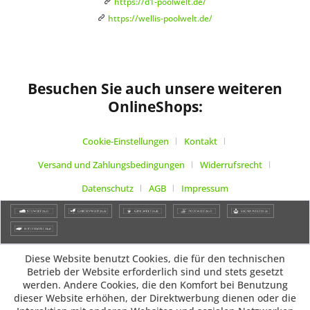
https://d1-poolwelt.de/
https://wellis-poolwelt.de/
Besuchen Sie auch unsere weiteren
OnlineShops:
Cookie-Einstellungen
Kontakt
Versand und Zahlungsbedingungen
Widerrufsrecht
Datenschutz
AGB
Impressum
Diese Website benutzt Cookies, die für den technischen
Betrieb der Website erforderlich sind und stets gesetzt
werden. Andere Cookies, die den Komfort bei Benutzung
dieser Website erhöhen, der Direktwerbung dienen oder die