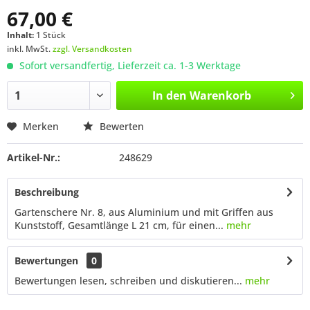
67,00 €
Inhalt:
1 Stück
inkl. MwSt.
zzgl. Versandkosten
Sofort versandfertig, Lieferzeit ca. 1-3 Werktage
In den
Warenkorb
Merken
Bewerten
Artikel-Nr.:
248629
Beschreibung
Gartenschere Nr. 8, aus Aluminium und mit Griffen aus
Kunststoff, Gesamtlänge L 21 cm, für einen...
mehr
Bewertungen
0
Bewertungen lesen, schreiben und diskutieren...
mehr