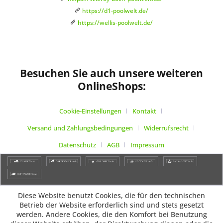
https://d1-poolwelt.de/
https://wellis-poolwelt.de/
Besuchen Sie auch unsere weiteren
OnlineShops:
Cookie-Einstellungen
Kontakt
Versand und Zahlungsbedingungen
Widerrufsrecht
Datenschutz
AGB
Impressum
Diese Website benutzt Cookies, die für den technischen
Betrieb der Website erforderlich sind und stets gesetzt
werden. Andere Cookies, die den Komfort bei Benutzung