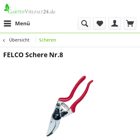
Menü
Übersicht
Scheren
FELCO Schere Nr.8