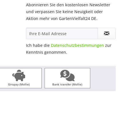
Abonnieren Sie den kostenlosen Newsletter
und verpassen Sie keine Neuigkeit oder
Aktion mehr von GartenVielfalt24 DE.
Ich habe die
Datenschutzbestimmungen
zur
Kenntnis genommen.
Giropay (Mollie)
Bank transfer (Mollie)