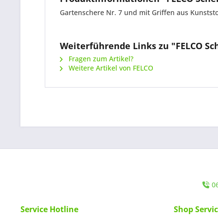
Gartenschere Nr. 7 und mit Griffen aus Kunststo
Weiterführende Links zu "FELCO Sch
Fragen zum Artikel?
Weitere Artikel von FELCO
0
Service Hotline
Shop Servi