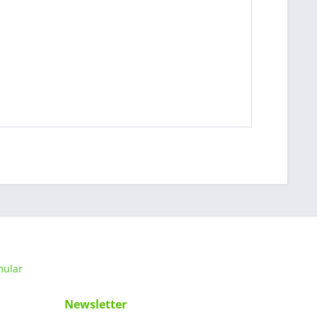
mular
Newsletter