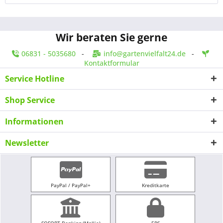
Wir beraten Sie gerne
06831 - 5035680
-
info@gartenvielfalt24.de
-
Kontaktformular
Service Hotline
Shop Service
Informationen
Newsletter
PayPal / PayPal+
Kreditkarte