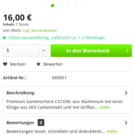
16,00 €
Inhalt:
1 Stück
inkl. MwSt.
zzgl. Versandkosten
Sofort versandfertig, Lieferzeit ca. 1-3 Werktage
In den
Warenkorb
Merken
Bewerten
Artikel-Nr.:
D69051
Beschreibung
Premium Gartenschere CG1030, aus Aluminium mit einer
Klinge aus SK5 Carbonstahl und mit Griffen...
mehr
Bewertungen
0
Bewertungen lesen, schreiben und diskutieren...
mehr