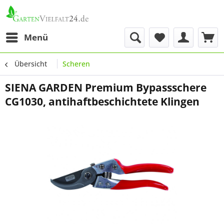
Menü
Übersicht
Scheren
SIENA GARDEN Premium Bypassschere
CG1030, antihaftbeschichtete Klingen