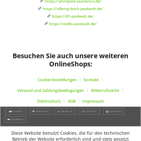
https://whirlpool-saarlorlux.de/
https://villeroy-boch-poolwelt.de/
https://d1-poolwelt.de/
https://wellis-poolwelt.de/
Besuchen Sie auch unsere weiteren
OnlineShops:
Cookie-Einstellungen
Kontakt
Versand und Zahlungsbedingungen
Widerrufsrecht
Datenschutz
AGB
Impressum
Diese Website benutzt Cookies, die für den technischen
Betrieb der Website erforderlich sind und stets gesetzt