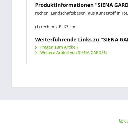
Produktinformationen "SIENA GARD
rechen, Landschaftsbesen, aus Kunststoff in rot, 
(1) rechen x B: 63 cm
Weiterführende Links zu "SIENA GA
Fragen zum Artikel?
Weitere Artikel von SIENA GARDEN
0