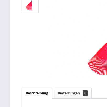
Beschreibung
Bewertungen
0