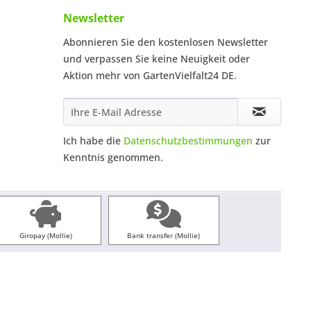
Newsletter
Abonnieren Sie den kostenlosen Newsletter
und verpassen Sie keine Neuigkeit oder
Aktion mehr von GartenVielfalt24 DE.
Ich habe die
Datenschutzbestimmungen
zur
Kenntnis genommen.
Giropay (Mollie)
Bank transfer (Mollie)