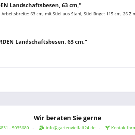
EN Landschaftsbesen, 63 cm,"
Arbeitsbreite: 63 cm, mit Stiel aus Stahl, Stiellänge: 115 cm, 26 Zi
RDEN Landschaftsbesen, 63 cm,"
Wir beraten Sie gerne
6831 - 5035680
-
info@gartenvielfalt24.de
-
Kontaktfor