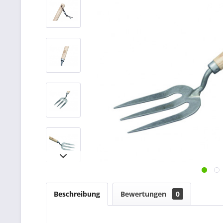
Beschreibung
Bewertungen
0