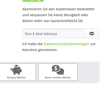
Newsletter
Abonnieren Sie den kostenlosen Newsletter
und verpassen Sie keine Neuigkeit oder
Aktion mehr von GartenVielfalt24 DE.
Ich habe die
Datenschutzbestimmungen
zur
Kenntnis genommen.
Giropay (Mollie)
Bank transfer (Mollie)