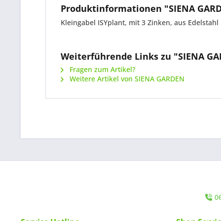
Produktinformationen "SIENA GARD
Kleingabel ISYplant, mit 3 Zinken, aus Edelstahl 
Weiterführende Links zu "SIENA GA
Fragen zum Artikel?
Weitere Artikel von SIENA GARDEN
0