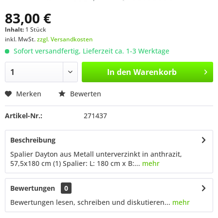
83,00 €
Inhalt:
1 Stück
inkl. MwSt.
zzgl. Versandkosten
Sofort versandfertig, Lieferzeit ca. 1-3 Werktage
In den
Warenkorb
Merken
Bewerten
Artikel-Nr.:
271437
Beschreibung
Spalier Dayton aus Metall unterverzinkt in anthrazit,
57,5x180 cm (1) Spalier: L: 180 cm x B:...
mehr
Bewertungen
0
Bewertungen lesen, schreiben und diskutieren...
mehr