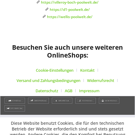
https://villeroy-boch-poolwelt.de/
https://d1-poolwelt.de/
https://wellis-poolwelt.de/
Besuchen Sie auch unsere weiteren
OnlineShops:
Cookie-Einstellungen
Kontakt
Versand und Zahlungsbedingungen
Widerrufsrecht
Datenschutz
AGB
Impressum
Diese Website benutzt Cookies, die für den technischen
Betrieb der Website erforderlich sind und stets gesetzt
werden. Andere Cookies, die den Komfort bei Benutzung