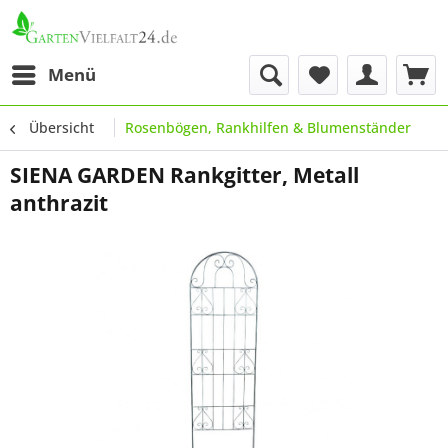
Menü
Übersicht
Rosenbögen, Rankhilfen & Blumenständer
SIENA GARDEN Rankgitter, Metall
anthrazit