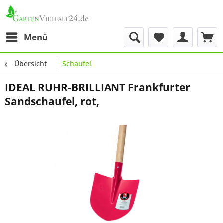
Menü
Übersicht
Schaufel
IDEAL RUHR-BRILLIANT Frankfurter
Sandschaufel, rot,