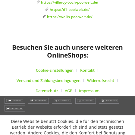
https://villeroy-boch-poolwelt.de/
https://d1-poolwelt.de/
https://wellis-poolwelt.de/
Besuchen Sie auch unsere weiteren
OnlineShops:
Cookie-Einstellungen
Kontakt
Versand und Zahlungsbedingungen
Widerrufsrecht
Datenschutz
AGB
Impressum
Diese Website benutzt Cookies, die für den technischen
Betrieb der Website erforderlich sind und stets gesetzt
werden. Andere Cookies, die den Komfort bei Benutzung