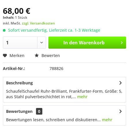
68,00 €
Inhalt:
1 Stück
inkl. MwSt.
zzgl. Versandkosten
Sofort versandfertig, Lieferzeit ca. 1-3 Werktage
In den
Warenkorb
Merken
Bewerten
Artikel-Nr.:
788826
Beschreibung
SchaufelSchaufel Ruhr-Brilliant, Frankfurter-Form, Größe: 5,
aus Stahl pulverbeschichtet in rot,...
mehr
Bewertungen
0
Bewertungen lesen, schreiben und diskutieren...
mehr