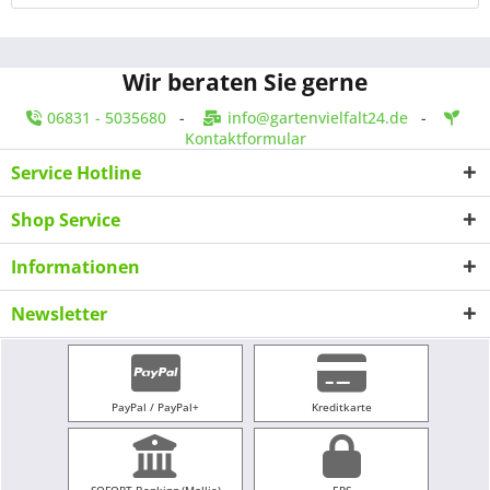
Wir beraten Sie gerne
06831 - 5035680
-
info@gartenvielfalt24.de
-
Kontaktformular
Service Hotline
Shop Service
Informationen
Newsletter
PayPal / PayPal+
Kreditkarte