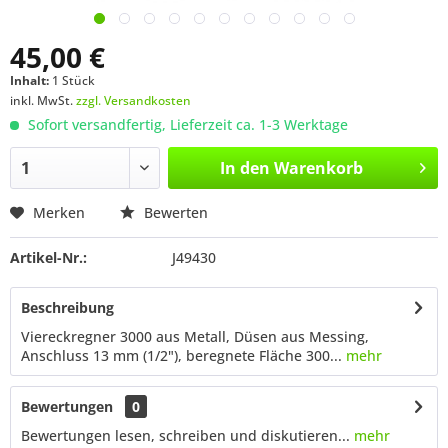
45,00 €
Inhalt:
1 Stück
inkl. MwSt.
zzgl. Versandkosten
Sofort versandfertig, Lieferzeit ca. 1-3 Werktage
In den
Warenkorb
Merken
Bewerten
Artikel-Nr.:
J49430
Beschreibung
Viereckregner 3000 aus Metall, Düsen aus Messing,
Anschluss 13 mm (1/2"), beregnete Fläche 300...
mehr
Bewertungen
0
Bewertungen lesen, schreiben und diskutieren...
mehr