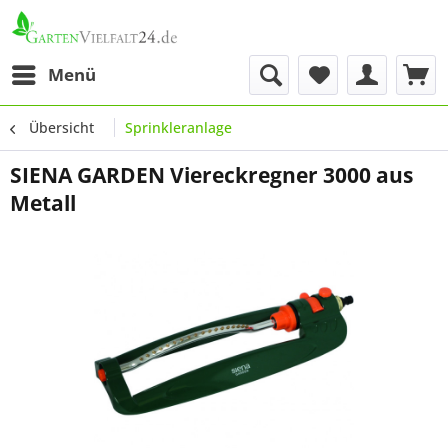
Menü
Übersicht
Sprinkleranlage
SIENA GARDEN Viereckregner 3000 aus
Metall