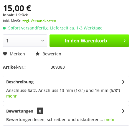
15,00 €
Inhalt:
1 Stück
inkl. MwSt.
zzgl. Versandkosten
Sofort versandfertig, Lieferzeit ca. 1-3 Werktage
In den
Warenkorb
Merken
Bewerten
Artikel-Nr.:
309383
Beschreibung
Anschluss-Satz, Anschluss 13 mm (1/2") und 16 mm (5/8")
mehr
Bewertungen
0
Bewertungen lesen, schreiben und diskutieren...
mehr