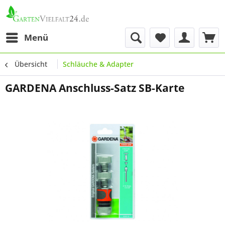
Menü
Übersicht
Schläuche & Adapter
GARDENA Anschluss-Satz SB-Karte