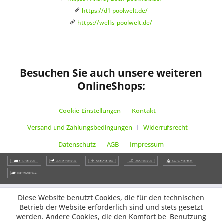
https://d1-poolwelt.de/
https://wellis-poolwelt.de/
Besuchen Sie auch unsere weiteren
OnlineShops:
Cookie-Einstellungen
Kontakt
Versand und Zahlungsbedingungen
Widerrufsrecht
Datenschutz
AGB
Impressum
Diese Website benutzt Cookies, die für den technischen
Betrieb der Website erforderlich sind und stets gesetzt
werden. Andere Cookies, die den Komfort bei Benutzung