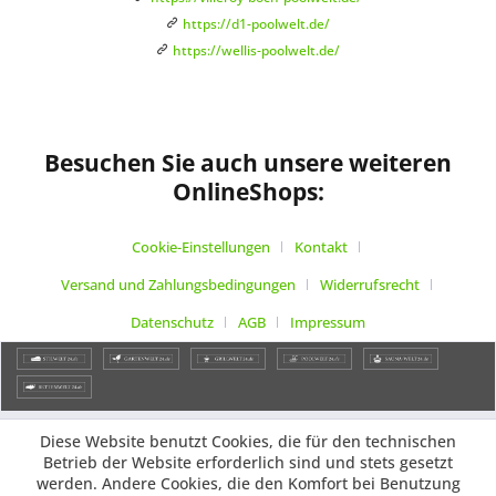
https://d1-poolwelt.de/
https://wellis-poolwelt.de/
Besuchen Sie auch unsere weiteren
OnlineShops:
Cookie-Einstellungen
Kontakt
Versand und Zahlungsbedingungen
Widerrufsrecht
Datenschutz
AGB
Impressum
Diese Website benutzt Cookies, die für den technischen
Betrieb der Website erforderlich sind und stets gesetzt
werden. Andere Cookies, die den Komfort bei Benutzung