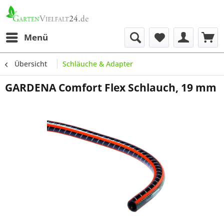
Menü
Übersicht
Schläuche & Adapter
GARDENA Comfort Flex Schlauch, 19 mm