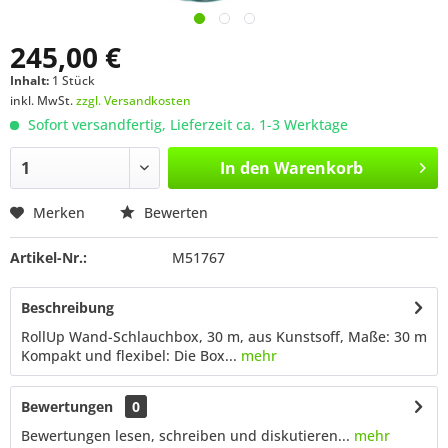
245,00 €
Inhalt:
1 Stück
inkl. MwSt.
zzgl. Versandkosten
Sofort versandfertig, Lieferzeit ca. 1-3 Werktage
In den
Warenkorb
Merken
Bewerten
Artikel-Nr.:
M51767
Beschreibung
RollUp Wand-Schlauchbox, 30 m, aus Kunstsoff, Maße: 30 m
Kompakt und flexibel: Die Box...
mehr
Bewertungen
0
Bewertungen lesen, schreiben und diskutieren...
mehr