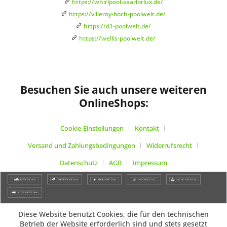
https://whirlpool-saarlorlux.de/
https://villeroy-boch-poolwelt.de/
https://d1-poolwelt.de/
https://wellis-poolwelt.de/
Besuchen Sie auch unsere weiteren
OnlineShops:
Cookie-Einstellungen
Kontakt
Versand und Zahlungsbedingungen
Widerrufsrecht
Datenschutz
AGB
Impressum
Diese Website benutzt Cookies, die für den technischen
Betrieb der Website erforderlich sind und stets gesetzt