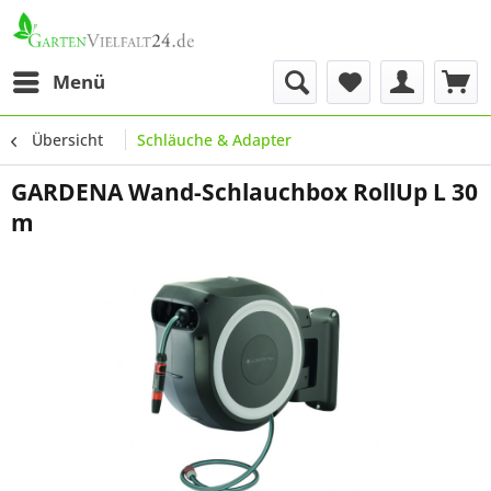
Menü
Übersicht
Schläuche & Adapter
GARDENA Wand-Schlauchbox RollUp L 30
m