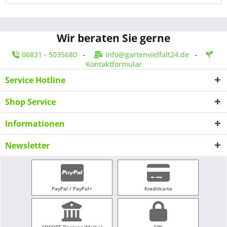
Wir beraten Sie gerne
06831 - 5035680
-
info@gartenvielfalt24.de
-
Kontaktformular
Service Hotline
Shop Service
Informationen
Newsletter
PayPal / PayPal+
Kreditkarte