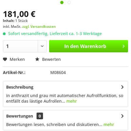
181,00 €
Inhalt:
1 Stück
inkl. MwSt.
zzgl. Versandkosten
Sofort versandfertig, Lieferzeit ca. 1-3 Werktage
In den
Warenkorb
Merken
Bewerten
Artikel-Nr.:
M08604
Beschreibung
in anthrazit und grau mit automatischer Aufrollfunktion, so
entfällt das lästige Aufrollen...
mehr
Bewertungen
0
Bewertungen lesen, schreiben und diskutieren...
mehr