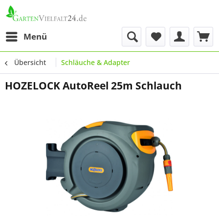
Menü
Übersicht
Schläuche & Adapter
HOZELOCK AutoReel 25m Schlauch