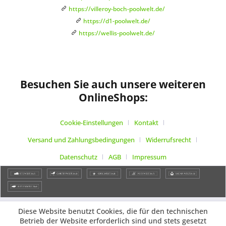
https://villeroy-boch-poolwelt.de/
https://d1-poolwelt.de/
https://wellis-poolwelt.de/
Besuchen Sie auch unsere weiteren
OnlineShops:
Cookie-Einstellungen
Kontakt
Versand und Zahlungsbedingungen
Widerrufsrecht
Datenschutz
AGB
Impressum
Diese Website benutzt Cookies, die für den technischen
Betrieb der Website erforderlich sind und stets gesetzt