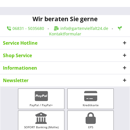
Wir beraten Sie gerne
06831 - 5035680
-
info@gartenvielfalt24.de
-
Kontaktformular
Service Hotline
Shop Service
Informationen
Newsletter
PayPal / PayPal+
Kreditkarte
SOFORT Banking (Mollie)
EPS