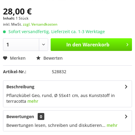
28,00 €
Inhalt:
1 Stück
inkl. MwSt.
zzgl. Versandkosten
Sofort versandfertig, Lieferzeit ca. 1-3 Werktage
In den
Warenkorb
Merken
Bewerten
Artikel-Nr.:
528832
Beschreibung
Pflanzkübel Geo, rund, Ø 55x41 cm, aus Kunststoff in
terracotta
mehr
Bewertungen
0
Bewertungen lesen, schreiben und diskutieren...
mehr