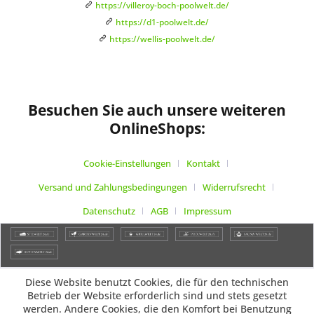
https://villeroy-boch-poolwelt.de/
https://d1-poolwelt.de/
https://wellis-poolwelt.de/
Besuchen Sie auch unsere weiteren
OnlineShops:
Cookie-Einstellungen
Kontakt
Versand und Zahlungsbedingungen
Widerrufsrecht
Datenschutz
AGB
Impressum
Diese Website benutzt Cookies, die für den technischen
Betrieb der Website erforderlich sind und stets gesetzt
werden. Andere Cookies, die den Komfort bei Benutzung