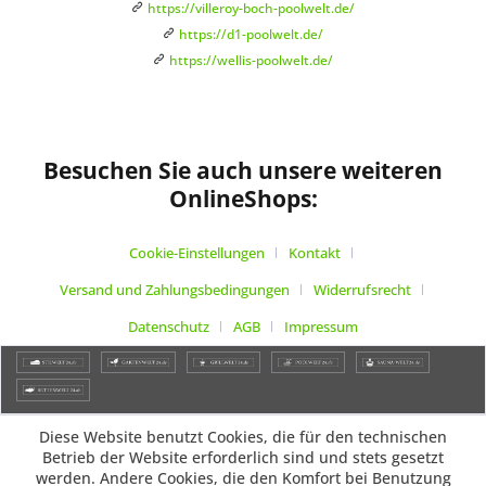
https://villeroy-boch-poolwelt.de/
https://d1-poolwelt.de/
https://wellis-poolwelt.de/
Besuchen Sie auch unsere weiteren
OnlineShops:
Cookie-Einstellungen
Kontakt
Versand und Zahlungsbedingungen
Widerrufsrecht
Datenschutz
AGB
Impressum
Diese Website benutzt Cookies, die für den technischen
Betrieb der Website erforderlich sind und stets gesetzt
werden. Andere Cookies, die den Komfort bei Benutzung