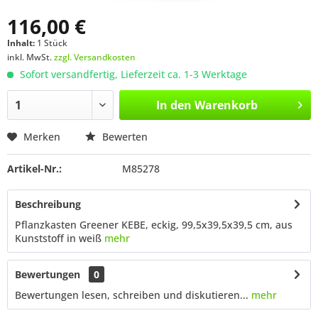
116,00 €
Inhalt:
1 Stück
inkl. MwSt.
zzgl. Versandkosten
Sofort versandfertig, Lieferzeit ca. 1-3 Werktage
In den
Warenkorb
Merken
Bewerten
Artikel-Nr.:
M85278
Beschreibung
Pflanzkasten Greener KEBE, eckig, 99,5x39,5x39,5 cm, aus
Kunststoff in weiß
mehr
Bewertungen
0
Bewertungen lesen, schreiben und diskutieren...
mehr