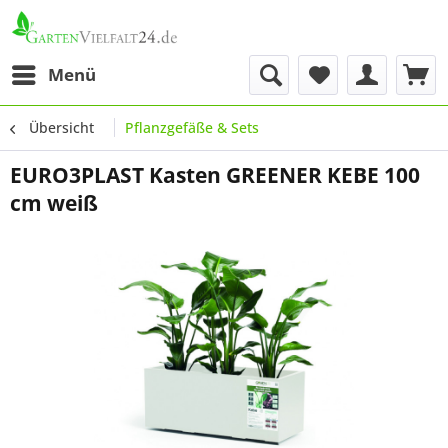
Menü
Übersicht
Pflanzgefäße & Sets
EURO3PLAST Kasten GREENER KEBE 100
cm weiß