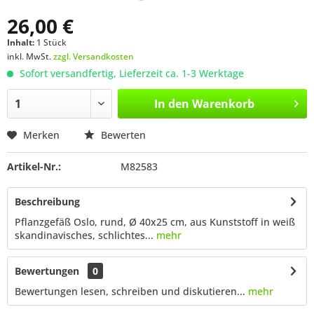
26,00 €
Inhalt:
1 Stück
inkl. MwSt.
zzgl. Versandkosten
Sofort versandfertig, Lieferzeit ca. 1-3 Werktage
In den
Warenkorb
Merken
Bewerten
Artikel-Nr.:
M82583
Beschreibung
Pflanzgefäß Oslo, rund, Ø 40x25 cm, aus Kunststoff in weiß
skandinavisches, schlichtes...
mehr
Bewertungen
0
Bewertungen lesen, schreiben und diskutieren...
mehr