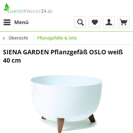
Menü
Übersicht
Pflanzgefäße & Sets
SIENA GARDEN Pflanzgefäß OSLO weiß
40 cm