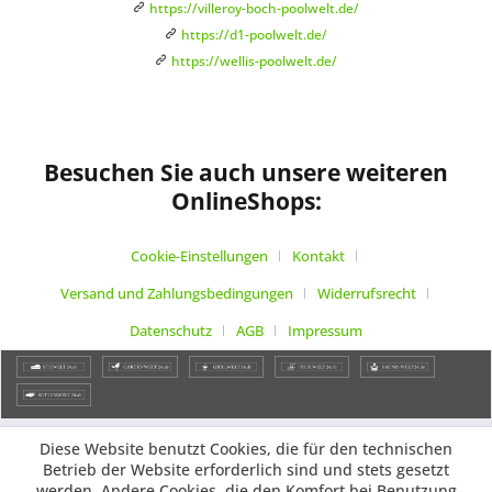
https://villeroy-boch-poolwelt.de/
https://d1-poolwelt.de/
https://wellis-poolwelt.de/
Besuchen Sie auch unsere weiteren
OnlineShops:
Cookie-Einstellungen
Kontakt
Versand und Zahlungsbedingungen
Widerrufsrecht
Datenschutz
AGB
Impressum
Diese Website benutzt Cookies, die für den technischen
Betrieb der Website erforderlich sind und stets gesetzt
werden. Andere Cookies, die den Komfort bei Benutzung