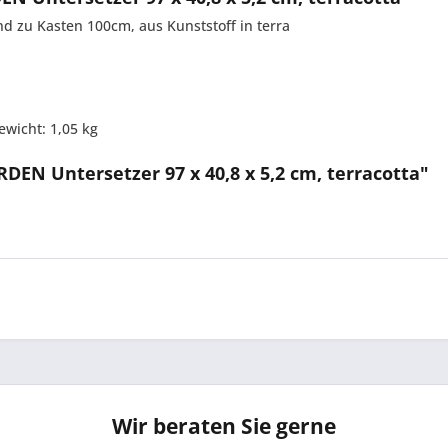
nd zu Kasten 100cm, aus Kunststoff in terra
ewicht: 1,05 kg
DEN Untersetzer 97 x 40,8 x 5,2 cm, terracotta"
Wir beraten Sie gerne