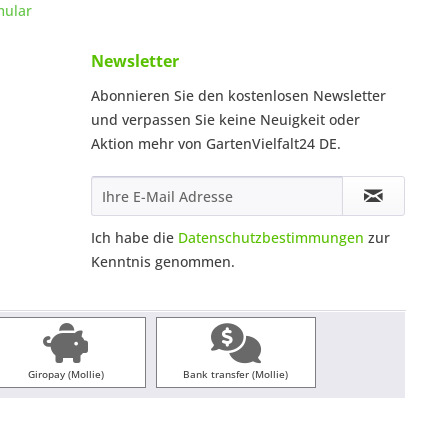
mular
Newsletter
Abonnieren Sie den kostenlosen Newsletter
und verpassen Sie keine Neuigkeit oder
Aktion mehr von GartenVielfalt24 DE.
Ich habe die
Datenschutzbestimmungen
zur
Kenntnis genommen.
Giropay (Mollie)
Bank transfer (Mollie)