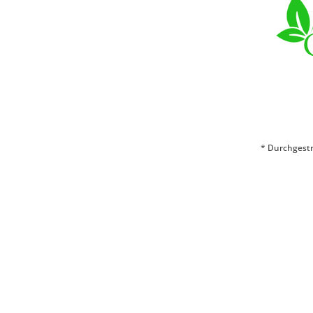
* Durchgestr