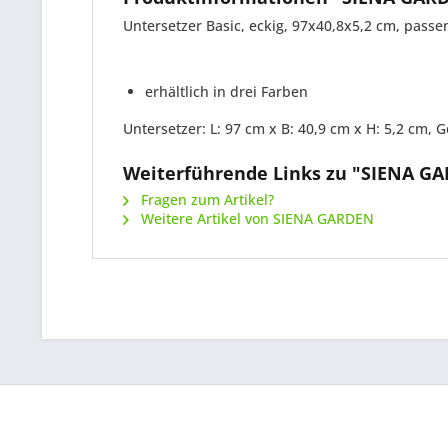
Untersetzer Basic, eckig, 97x40,8x5,2 cm, passe
erhältlich in drei Farben
Untersetzer: L: 97 cm x B: 40,9 cm x H: 5,2 cm, G
Weiterführende Links zu "SIENA GAR
Fragen zum Artikel?
Weitere Artikel von SIENA GARDEN