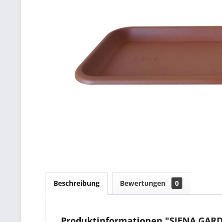
Beschreibung
Bewertungen
0
Produktinformationen "SIENA GARDEN