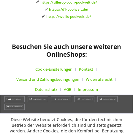
https://villeroy-boch-poolwelt.de/
https://d1-poolwelt.de/
https://wellis-poolwelt.de/
Besuchen Sie auch unsere weiteren
OnlineShops:
Cookie-Einstellungen
Kontakt
Versand und Zahlungsbedingungen
Widerrufsrecht
Datenschutz
AGB
Impressum
Diese Website benutzt Cookies, die für den technischen
Betrieb der Website erforderlich sind und stets gesetzt
werden. Andere Cookies, die den Komfort bei Benutzung