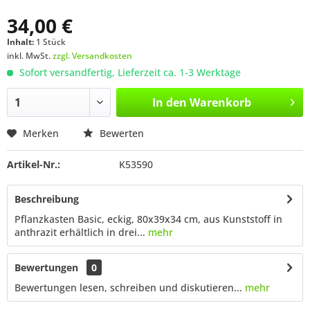
34,00 €
Inhalt:
1 Stück
inkl. MwSt.
zzgl. Versandkosten
Sofort versandfertig, Lieferzeit ca. 1-3 Werktage
In den
Warenkorb
Merken
Bewerten
Artikel-Nr.:
K53590
Beschreibung
Pflanzkasten Basic, eckig, 80x39x34 cm, aus Kunststoff in
anthrazit erhältlich in drei...
mehr
Bewertungen
0
Bewertungen lesen, schreiben und diskutieren...
mehr